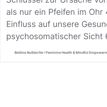
als nur ein Pfeifen im Ohr
Einfluss auf unsere Gesun
psychosomatischer Sicht
Bettina Nußdorfer I Feminine Health & Mindful Empower