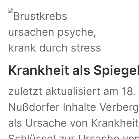
Krankheit als Spiege
zuletzt aktualisiert am 18
Nußdorfer Inhalte Verberg
als Ursache von Krankhei
Schlüssel zur Ursache von