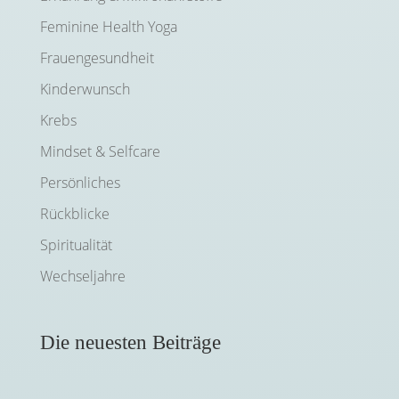
Feminine Health Yoga
Frauengesundheit
Kinderwunsch
Krebs
Mindset & Selfcare
Persönliches
Rückblicke
Spiritualität
Wechseljahre
Die neuesten Beiträge