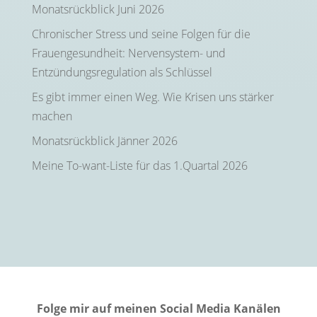
Monatsrückblick Juni 2026
Chronischer Stress und seine Folgen für die
Frauengesundheit: Nervensystem- und
Entzündungsregulation als Schlüssel
Es gibt immer einen Weg. Wie Krisen uns stärker
machen
Monatsrückblick Jänner 2026
Meine To-want-Liste für das 1.Quartal 2026
Folge mir auf meinen Social Media Kanälen