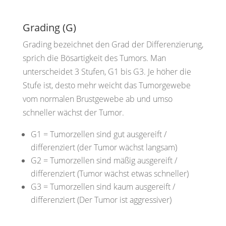
Grading (G)
Grading bezeichnet den Grad der Differenzierung,
sprich die Bösartigkeit des Tumors. Man
unterscheidet 3 Stufen, G1 bis G3. Je höher die
Stufe ist, desto mehr weicht das Tumorgewebe
vom normalen Brustgewebe ab und umso
schneller wächst der Tumor.
G1 =
Tumorzellen sind gut ausgereift /
differenziert
(der Tumor wächst langsam)
G2
= Tumorzellen sind mäßig ausgereift /
differenziert
(Tumor wächst etwas schneller)
G3
= Tumorzellen sind kaum ausgereift /
differenziert
(Der Tumor ist aggressiver)