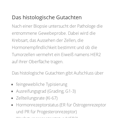
Das histologische Gutachten
Nach einer Biopsie untersucht der Pathologe die
entnommene Gewebeprobe. Dabei wird die
Krebsart, das Aussehen der Zellen, die
Hormonempfindlichkeit bestimmt und ob die
Tumorzellen vermehrt ein Eiweiß namens HER2
auf ihrer Oberfläche tragen.
Das histologische Gutachten gibt Aufschluss über
feingewebliche Typisierung
Ausreifungsgrad (Grading, G1-3)
Zellteilungsrate (Ki-67)
Hormonrezeptorstatus (ER für Östrogenrezeptor
und PR für Progesteronrezeptor)