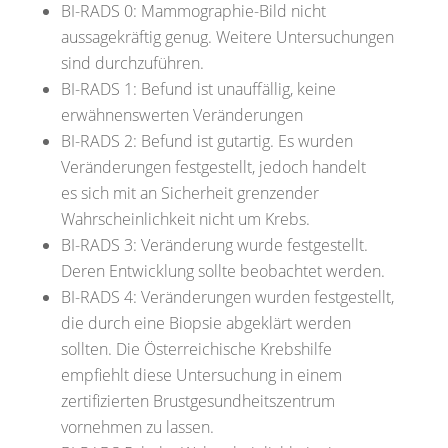
BI-RADS 0:
Mammographie-Bild nicht
aussagekräftig genug.
Weitere Untersuchungen
sind durchzuführen.
BI-RADS 1:
Befund ist unauffällig, keine
erwähnenswerten Veränderungen
BI-RADS 2:
Befund ist gutartig. Es wurden
Veränderungen festgestellt, jedoch handelt
es
sich mit an Sicherheit grenzender
Wahrscheinlichkeit nicht um Krebs.
BI-RADS 3:
Veränderung wurde festgestellt.
Deren Entwicklung sollte beobachtet werden.
BI-RADS 4:
Veränderungen wurden festgestellt,
die durch eine Biopsie abgeklärt
werden
sollten. Die Österreichische Krebshilfe
empfiehlt diese Untersuchung in
einem
zertifizierten Brustgesundheitszentrum
vornehmen zu lassen.