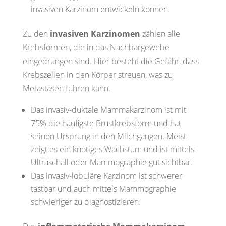
invasiven Karzinom entwickeln können.
Zu den
invasiven Karzinomen
zählen alle
Krebsformen, die in das Nachbargewebe
eingedrungen sind. Hier besteht die Gefahr, dass
Krebszellen in den Körper streuen, was zu
Metastasen führen kann.
Das
invasiv-duktale Mammakarzinom
ist mit
75% die häufigste Brustkrebsform und hat
seinen Ursprung in den Milchgängen. Meist
zeigt es ein knotiges Wachstum und ist mittels
Ultraschall oder Mammographie gut sichtbar.
Das
invasiv-lobuläre Karzinom
ist schwerer
tastbar und auch mittels Mammographie
schwieriger zu diagnostizieren.