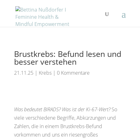
Brustkrebs: Befund lesen und
besser verstehen
21.11.25
|
Krebs
|
0 Kommentare
Was bedeutet BIRADS? Was ist der Ki-67-Wert?
So
viele verschiedene Begriffe, Abkürzungen und
Zahlen, die in einem Brustkrebs-Befund
vorkommen und uns ein riesengroßes