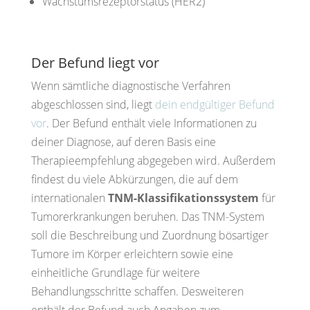
Wachstumsrezeptorstatus (HER2)
Der Befund liegt vor
Wenn sämtliche diagnostische Verfahren
abgeschlossen sind, liegt
dein endgültiger Befund
vor
. Der Befund enthält viele Informationen zu
deiner Diagnose, auf deren Basis eine
Therapieempfehlung abgegeben wird. Außerdem
findest du viele Abkürzungen, die auf dem
internationalen
TNM-Klassifikationssystem
für
Tumorerkrankungen beruhen. Das TNM-System
soll die Beschreibung und Zuordnung bösartiger
Tumore im Körper erleichtern sowie eine
einheitliche Grundlage für weitere
Behandlungsschritte schaffen. Desweiteren