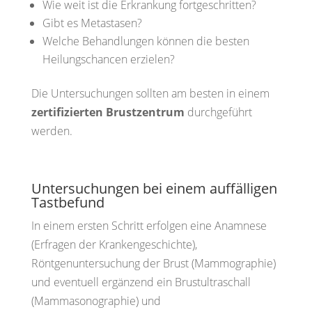
Wie weit ist die Erkrankung fortgeschritten?
Gibt es Metastasen?
Welche Behandlungen können die besten
Heilungschancen erzielen?
Die Untersuchungen sollten am besten in einem
zertifizierten Brustzentrum
durchgeführt
werden.
Untersuchungen bei einem auffälligen
Tastbefund
In einem ersten Schritt erfolgen eine Anamnese
(Erfragen der Krankengeschichte),
Röntgenuntersuchung der Brust (Mammographie)
und eventuell ergänzend ein Brustultraschall
(Mammasonographie) und