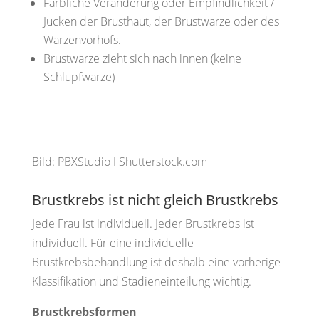
Farbliche Veränderung oder Empfindlichkeit /
Jucken der Brusthaut, der Brustwarze oder des
Warzenvorhofs.
Brustwarze zieht sich nach innen (keine
Schlupfwarze)
Bild: PBXStudio I Shutterstock.com
Brustkrebs ist nicht gleich Brustkrebs
Jede Frau ist individuell. Jeder Brustkrebs ist
individuell.
Für eine individuelle
Brustkrebsbehandlung ist deshalb eine vorherige
Klassifikation und Stadieneinteilung wichtig.
Brustkrebsformen