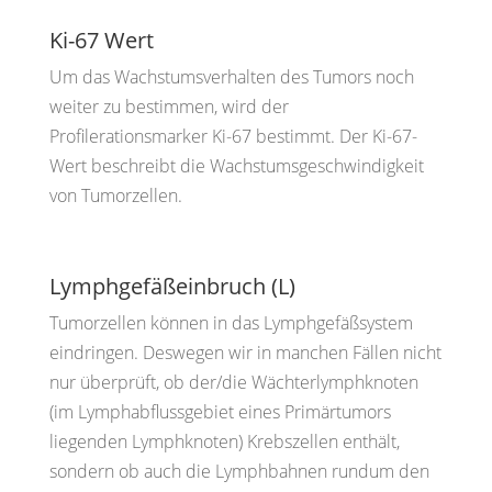
Ki-67 Wert
Um das Wachstumsverhalten des Tumors noch
weiter zu bestimmen, wird der
Profilerationsmarker Ki-67 bestimmt. Der Ki-67-
Wert beschreibt die Wachstumsgeschwindigkeit
von Tumorzellen.
Lymphgefäßeinbruch (L)
Tumorzellen können in das Lymphgefäßsystem
eindringen. Deswegen wir in manchen Fällen nicht
nur überprüft, ob der/die Wächterlymphknoten
(im Lymphabflussgebiet eines Primärtumors
liegenden Lymphknoten) Krebszellen enthält,
sondern ob auch die Lymphbahnen rundum den