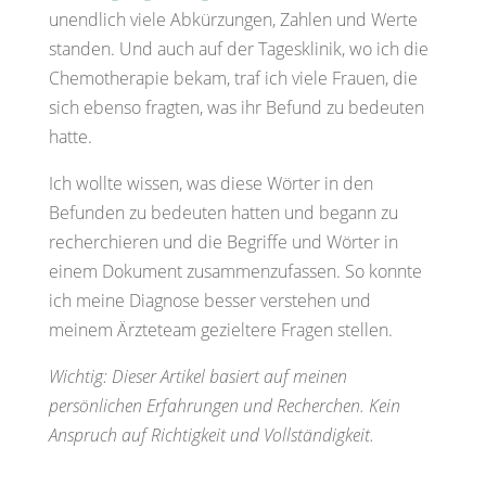
unendlich viele Abkürzungen, Zahlen und Werte
standen. Und auch auf der Tagesklinik, wo ich die
Chemotherapie bekam, traf ich viele Frauen, die
sich ebenso fragten, was ihr Befund zu bedeuten
hatte.
Ich wollte wissen, was diese Wörter in den
Befunden zu bedeuten hatten und begann zu
recherchieren und die Begriffe und Wörter in
einem Dokument zusammenzufassen. So konnte
ich meine Diagnose besser verstehen und
meinem Ärzteteam gezieltere Fragen stellen.
Wichtig: Dieser Artikel basiert auf meinen
persönlichen Erfahrungen und Recherchen. Kein
Anspruch auf Richtigkeit und Vollständigkeit.