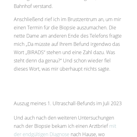
Bahnhof verstand.
Anschließend rief ich im Brustzentrum an, um mir
einen Termin für die Biopsie auszumachen. Die
nette Dame am anderen Ende des Telefons fragte
mich „Da müsste auf Ihrem Befund irgendwo das
Wort „BIRADS“ stehen und eine Zahl dazu. Was
steht denn da genau?“ Und schon wieder fiel
dieses Wort, was mir überhaupt nichts sagte.
Auszug meines 1. Ultraschall-Befunds im Juli 2023
Und auch nach den weiteren Untersuchungen
nach der Biopsie bekam ich einen Arztbrief
mit
der endgültigen Diagnose
nach Hause, wo