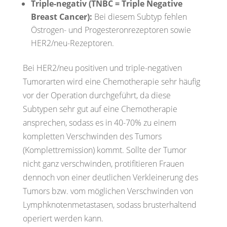
Triple-negativ (TNBC = Triple Negative
Breast Cancer):
Bei diesem Subtyp fehlen
Östrogen- und Progesteronrezeptoren sowie
HER2/neu-Rezeptoren.
Bei HER2/neu positiven und triple-negativen
Tumorarten wird eine
Chemotherapie
sehr häufig
vor der Operation
durchgeführt, da diese
Subtypen sehr gut auf eine Chemotherapie
ansprechen, sodass es in 40-70% zu einem
kompletten Verschwinden des Tumors
(Komplettremission) kommt. Sollte der Tumor
nicht ganz verschwinden, protifitieren Frauen
dennoch von einer deutlichen Verkleinerung des
Tumors bzw. vom möglichen Verschwinden von
Lymphknotenmetastasen, sodass
brusterhaltend
operiert
werden kann.