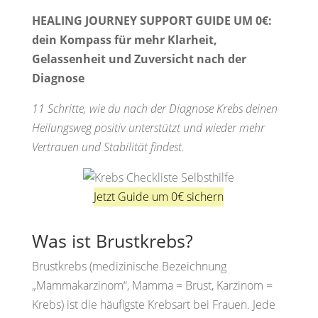
HEALING JOURNEY SUPPORT GUIDE UM 0€:
dein Kompass für mehr Klarheit,
Gelassenheit und Zuversicht nach der
Diagnose
11 Schritte, wie du nach der Diagnose Krebs deinen
Heilungsweg positiv unterstützt und wieder mehr
Vertrauen und Stabilität findest.
Jetzt Guide um 0€ sichern
Was ist Brustkrebs?
Brustkrebs (medizinische Bezeichnung
„Mammakarzinom“, Mamma = Brust, Karzinom =
Krebs) ist die häufigste Krebsart bei Frauen. Jede