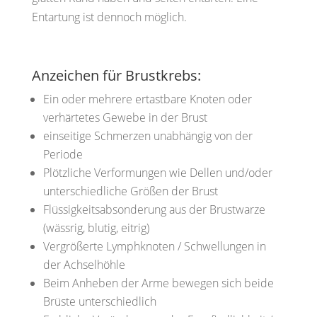
Entartung ist dennoch möglich.
Anzeichen für Brustkrebs:
Ein oder mehrere ertastbare Knoten oder
verhärtetes Gewebe in der Brust
einseitige Schmerzen unabhängig von der
Periode
Plötzliche Verformungen wie Dellen und/oder
unterschiedliche Größen der Brust
Flüssigkeitsabsonderung aus der Brustwarze
(wässrig, blutig, eitrig)
Vergrößerte Lymphknoten / Schwellungen in
der Achselhöhle
Beim Anheben der Arme bewegen sich beide
Brüste unterschiedlich