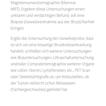
Magnetresonanztomographie (Mamma
MRT).
Ergeben diese Untersuchungen einen
unklaren und verdächtigen Befund, soll eine
Biopsie
(Gewebeentnahme aus der Brust) Klarheit
bringen.
Ergibt die Untersuchung der Gewebeprobe, dass
es sich um eine bösartige Brustkrebserkrankung
handelt, schließen sich weitere Untersuchungen
wie Blutuntersuchungen, Ultraschalluntersuchung
und/oder Computertomographie weiterer Organe
wie Leber, Nieren, Lymphknoten, etc., PET-Scan
oder Skelettszintigrafie an, um festzustellen, ob
der Tumor vielleicht schon Metastasen
(Tochtergeschwülste) gebildet hat.