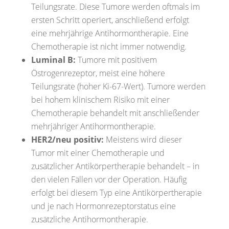
Teilungsrate.
Diese Tumore werden oftmals im
ersten Schritt operiert, anschließend erfolgt
eine mehrjährige
Antihormontherapie. Eine
Chemotherapie ist nicht immer notwendig.
Luminal B:
Tumore mit positivem
Östrogenrezeptor, meist eine höhere
Teilungsrate (hoher Ki-67-Wert).
Tumore werden
bei hohem klinischem Risiko mit einer
Chemotherapie behandelt mit
anschließender
mehrjähriger Antihormontherapie.
HER2/neu positiv:
Meistens wird dieser
Tumor mit einer Chemotherapie und
zusätzlicher Antikörpertherapie
behandelt – in
den vielen Fällen vor der Operation. Häufig
erfolgt bei diesem Typ eine
Antikörpertherapie
und je nach Hormonrezeptorstatus eine
zusätzliche
Antihormontherapie.