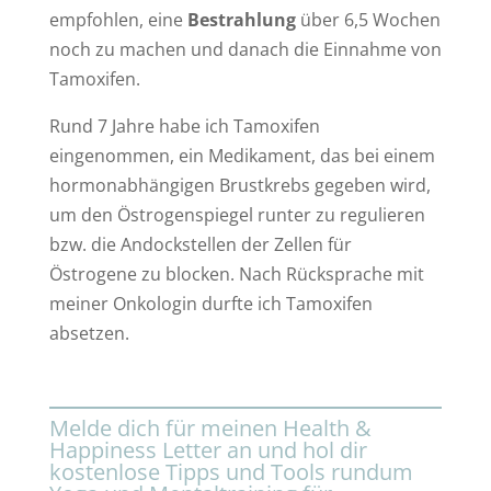
empfohlen, eine
Bestrahlung
über 6,5 Wochen
noch zu machen und danach die Einnahme von
Tamoxifen.
Rund 7 Jahre habe ich Tamoxifen
eingenommen, ein Medikament, das bei einem
hormonabhängigen Brustkrebs gegeben wird,
um den Östrogenspiegel runter zu regulieren
bzw. die Andockstellen der Zellen für
Östrogene zu blocken. Nach Rücksprache mit
meiner Onkologin durfte ich Tamoxifen
absetzen.
Melde dich für meinen Health &
Happiness Letter an und hol dir
kostenlose Tipps und Tools rundum