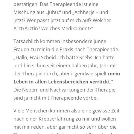
bestätigen. Das Therapieende ist eine
Mischung aus „Juhu.“ und „Achherje – und
jetzt? Wer passt jetzt auf mich auf? Welcher
Arzt/Ärztin? Welches Medikament?“
Tatsächlich kommen insbesondere junge
Frauen zu mir in die Praxis nach Therapieende.
„Hallo, Frau Scheid. Ich hatte Krebs. Ich hatte
und bin schon seit einem halben Jahr, Jahr mit
der Therapie durch, aber irgendwie spielt
mein
Leben in allen Lebensbereichen verrückt
.“
Die Neben- und Nachwirkungen der Therapie
sind ja nicht mit Therapieende vorbei.
Viele Menschen kommen also eine gewisse Zeit
nach einer Krebserfahrung zu mir und wollen
mit mir reden, aber gar nicht so sehr über die