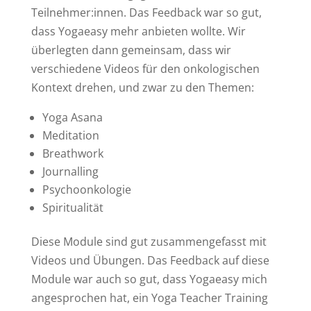
Teilnehmer:innen. Das Feedback war so gut,
dass Yogaeasy mehr anbieten wollte. Wir
überlegten dann gemeinsam, dass wir
verschiedene Videos für den onkologischen
Kontext drehen, und zwar zu den Themen:
Yoga Asana
Meditation
Breathwork
Journalling
Psychoonkologie
Spiritualität
Diese Module sind gut zusammengefasst mit
Videos und Übungen. Das Feedback auf diese
Module war auch so gut, dass Yogaeasy mich
angesprochen hat, ein Yoga Teacher Training