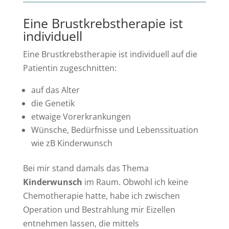
Eine Brustkrebstherapie ist
individuell
Eine Brustkrebstherapie ist individuell auf die
Patientin zugeschnitten:
auf das Alter
die Genetik
etwaige Vorerkrankungen
Wünsche, Bedürfnisse und Lebenssituation
wie zB Kinderwunsch
Bei mir stand damals das Thema
Kinderwunsch
im Raum. Obwohl ich keine
Chemotherapie hatte, habe ich zwischen
Operation und Bestrahlung mir Eizellen
entnehmen lassen, die mittels