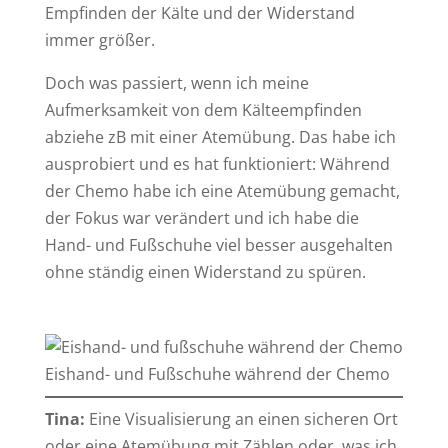
Empfinden der Kälte und der Widerstand
immer größer.
Doch was passiert, wenn ich meine
Aufmerksamkeit von dem Kälteempfinden
abziehe zB mit einer Atemübung. Das habe ich
ausprobiert und es hat funktioniert: Während
der Chemo habe ich eine Atemübung gemacht,
der Fokus war verändert und ich habe die
Hand- und Fußschuhe viel besser ausgehalten
ohne ständig einen Widerstand zu spüren.
Eishand- und Fußschuhe während der Chemo
Tina:
Eine Visualisierung an einen sicheren Ort
oder eine Atemübung mit Zählen oder, was ich