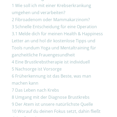
1
Wie soll ich mit einer Krebserkrankung
umgehen und verarbeiten?
2
Fibroadenom oder Mammakarzinom?
3
Schnelle Entscheidung für eine Operation
3.1
Melde dich für meinen Health & Happiness
Letter an und hol dir kostenlose Tipps und
Tools rundum Yoga und Mentaltraining für
ganzheitliche Frauengesundheit
4
Eine Brustkrebstherapie ist individuell
5
Nachsorge ist Vorsorge
6
Früherkennung ist das Beste, was man
machen kann
7
Das Leben nach Krebs
8
Umgang mit der Diagnose Brustkrebs
9
Der Atem ist unsere natürlichste Quelle
10
Worauf du deinen Fokus setzt, dahin fließt