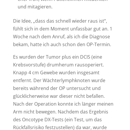
und mitagieren.
Die Idee, „dass das schnell wieder raus ist“,
fühlt sich in dem Moment unfassbar gut an. 1
Woche nach dem Anruf, als ich die Diagnose
bekam, hatte ich auch schon den OP-Termin.
Es wurden der Tumor plus ein DCIS (eine
Krebsvorstufe) drumherum rausoperiert.
Knapp 4 cm Gewebe wurden insgesamt
entfernt. Der Wächterlymphknoten wurde
bereits während der OP untersucht und
glücklicherweise war dieser nicht befallen.
Nach der Operation konnte ich länger meinen
Arm nicht bewegen. Nachdem das Ergebnis
des Oncotype DX-Tests (ein Test, um das
Rückfallsrisiko festzustellen) da war, wurde