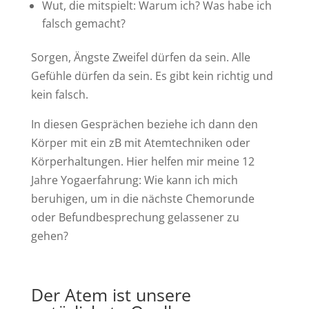
Wut, die mitspielt: Warum ich? Was habe ich
falsch gemacht?
Sorgen, Ängste Zweifel dürfen da sein. Alle
Gefühle dürfen da sein. Es gibt kein richtig und
kein falsch.
In diesen Gesprächen beziehe ich dann den
Körper mit ein zB mit Atemtechniken oder
Körperhaltungen. Hier helfen mir meine 12
Jahre Yogaerfahrung: Wie kann ich mich
beruhigen, um in die nächste Chemorunde
oder Befundbesprechung gelassener zu
gehen?
Der Atem ist unsere