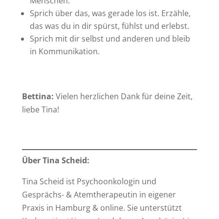
Menschen.
Sprich über das, was gerade los ist. Erzähle,
das was du in dir spürst, fühlst und erlebst.
Sprich mit dir selbst und anderen und bleib
in Kommunikation.
Bettina:
Vielen herzlichen Dank für deine Zeit,
liebe Tina!
Über Tina Scheid:
Tina Scheid ist Psychoonkologin und
Gesprächs- & Atemtherapeutin in eigener
Praxis in Hamburg & online. Sie unterstützt