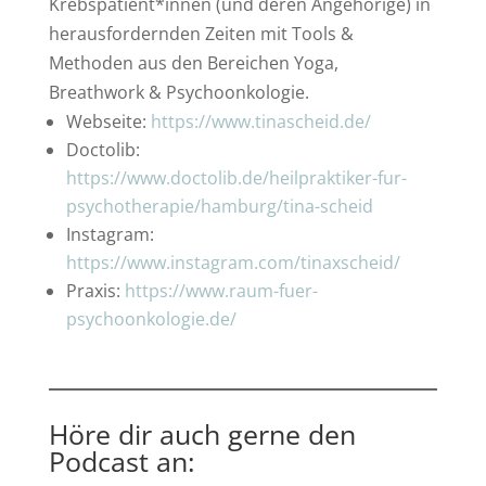
Krebspatient*innen (und deren Angehörige) in
herausfordernden Zeiten mit Tools &
Methoden aus den Bereichen Yoga,
Breathwork & Psychoonkologie.
Webseite:
https://www.tinascheid.de/
Doctolib:
https://www.doctolib.de/heilpraktiker-fur-
psychotherapie/hamburg/tina-scheid
Instagram:
https://www.instagram.com/tinaxscheid/
Praxis:
https://www.raum-fuer-
psychoonkologie.de/
Höre dir auch gerne den
Podcast an: