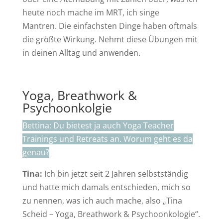
heute noch mache im MRT, ich singe
Mantren. Die einfachsten Dinge haben oftmals
die größte Wirkung. Nehmt diese Übungen mit
in deinen Alltag und anwenden.
Yoga, Breathwork &
Psychoonkolgie
Bettina: Du bietest ja auch Yoga Teacher
Trainings und Retreats an. Worum geht es da
genau?
Tina:
Ich bin jetzt seit 2 Jahren selbstständig
und hatte mich damals entschieden, mich so
zu nennen, was ich auch mache, also „Tina
Scheid – Yoga, Breathwork & Psychoonkologie“.