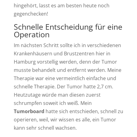
hingehört, lasst es am besten heute noch
gegenchecken!
Schnelle Entscheidung für eine
Operation
Im nächsten Schritt sollte ich in verschiedenen
Krankenhäusern und Brustzentren hier in
Hamburg vorstellig werden, denn der Tumor
musste behandelt und entfernt werden. Meine
Therapie war eine vermeintlich einfache und
schnelle Therapie. Der Tumor hatte 2,7 cm.
Heutzutage würde man diesen zuerst
schrumpfen soweit ich weiß. Mein
Tumorboard
hatte sich entschieden, schnell zu
operieren, weil, wir wissen es alle, ein Tumor
kann sehr schnell wachsen.