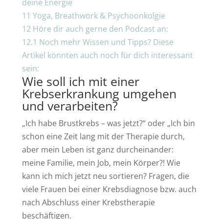
deine Energie
11
Yoga, Breathwork & Psychoonkolgie
12
Höre dir auch gerne den Podcast an:
12.1
Noch mehr Wissen und Tipps? Diese
Artikel könnten auch noch für dich interessant
sein:
Wie soll ich mit einer
Krebserkrankung umgehen
und verarbeiten?
„Ich habe Brustkrebs – was jetzt?“ oder „Ich bin
schon eine Zeit lang mit der Therapie durch,
aber mein Leben ist ganz durcheinander:
meine Familie, mein Job, mein Körper?! Wie
kann ich mich jetzt neu sortieren? Fragen, die
viele Frauen bei einer Krebsdiagnose bzw. auch
nach Abschluss einer Krebstherapie
beschäftigen.