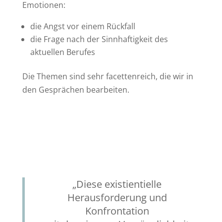
Emotionen:
die Angst vor einem Rückfall
die Frage nach der Sinnhaftigkeit des
aktuellen Berufes
Die Themen sind sehr facettenreich, die wir in
den Gesprächen bearbeiten.
„Diese existientielle
Herausforderung und
Konfrontation