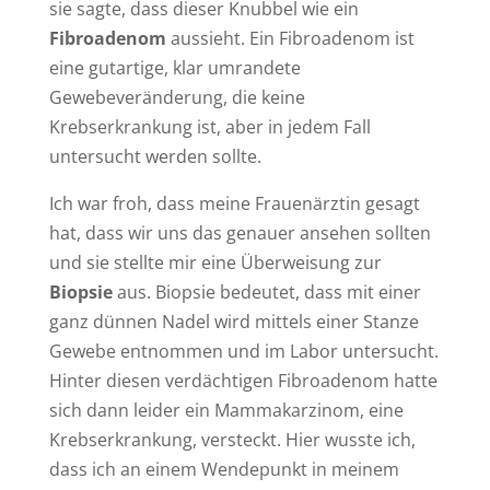
sie sagte, dass dieser Knubbel wie ein
Fibroadenom
aussieht. Ein Fibroadenom ist
eine gutartige, klar umrandete
Gewebeveränderung, die keine
Krebserkrankung ist, aber in jedem Fall
untersucht werden sollte.
Ich war froh, dass meine Frauenärztin gesagt
hat, dass wir uns das genauer ansehen sollten
und sie stellte mir eine Überweisung zur
Biopsie
aus. Biopsie bedeutet, dass mit einer
ganz dünnen Nadel wird mittels einer Stanze
Gewebe entnommen und im Labor untersucht.
Hinter diesen verdächtigen Fibroadenom hatte
sich dann leider ein Mammakarzinom, eine
Krebserkrankung, versteckt. Hier wusste ich,
dass ich an einem Wendepunkt in meinem