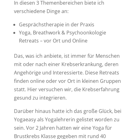
In diesen 3 Themenbereichen biete ich
verschiedene Dinge an:
Gesprächstherapie in der Praxis
Yoga, Breathwork & Psychoonkologie
Retreats – vor Ort und Online
Das, was ich anbiete, ist immer für Menschen
mit oder nach einer Krebserkrankung, deren
Angehörige und Interessierte. Diese Retreats
finden online oder vor Ort in kleinen Gruppen
statt. Hier versuchen wir, die Krebserfahrung
gesund zu integrieren.
Darüber hinaus hatte ich das große Glück, bei
Yogaeasy als Yogalehrerin gelistet worden zu
sein. Vor 2 Jahren hatten wir eine Yoga für
Brustkrebs Klasse gegeben mit rund 40