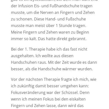
der Infusion Eis- und Fußhandschuhe tragen
musste, um die Nerven an Fingern und Zehen
zu schonen. Diese Hand- und Fußschuhe
musste man meist über 1 Stunde tragen.
Meine Fingern und Zehen waren zu Beginn
immer so kalt. Das hatte direkt gebrannt.
Bei der 1. Therapie habe ich das fast nicht
ausgehalten. Ich wollte aus diesen
Handschuhen raus. Mit der Zeit wurde es dann
besser, als die Handschuhe wärmer wurden.
Vor der nächsten Therapie fragte ich mich, wie
ich zukünftig damit besser umgehen kann:
Fokusveränderung war der Schüssel. Denn
wenn ich meinen Fokus bei den eiskalten
Fingern und Zehen lasse, dann wird das