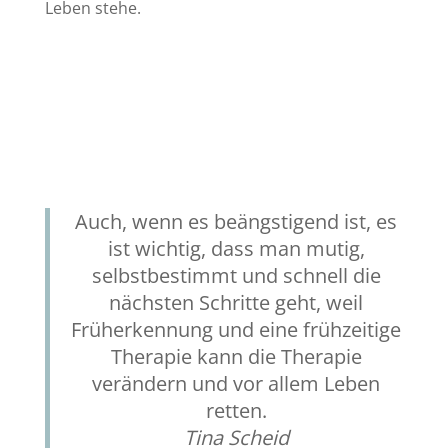
Leben stehe.
Auch, wenn es beängstigend ist, es
ist wichtig, dass man mutig,
selbstbestimmt und schnell die
nächsten Schritte geht, weil
Früherkennung und eine frühzeitige
Therapie kann die Therapie
verändern und vor allem Leben
retten.
Tina Scheid