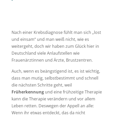
Nach einer Krebsdiagnose fühlt man sich „lost
und einsam“ und man weiß nicht, wie es
weitergeht, doch wir haben zum Glück hier in
Deutschland viele Anlaufstellen wie
Frauenärztinnen und Ärzte, Brustzentren.
Auch, wenn es beängstigend ist, es ist wichtig,
dass man mutig, selbstbestimmt und schnell
die nächsten Schritte geht, weil
Früherkennung
und eine frühzeitige Therapie
kann die Therapie verändern und vor allem
Leben retten. Deswegen der Appell an alle:
Wenn ihr etwas entdeckt, das da nicht