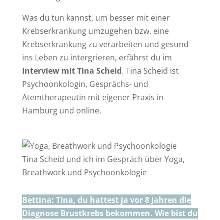
Was du tun kannst, um besser mit einer
Krebserkrankung umzugehen bzw. eine
Krebserkrankung zu verarbeiten und gesund
ins Leben zu intergrieren, erfährst du im
Interview mit Tina Scheid
. Tina Scheid ist
Psychoonkologin, Gesprächs- und
Atemtherapeutin mit eigener Praxis in
Hamburg und online.
Tina Scheid und ich im Gespräch über Yoga,
Breathwork und Psychoonkologie
Bettina: Tina, du hattest ja vor 8 Jahren die
Diagnose Brustkrebs bekommen. Wie bist du