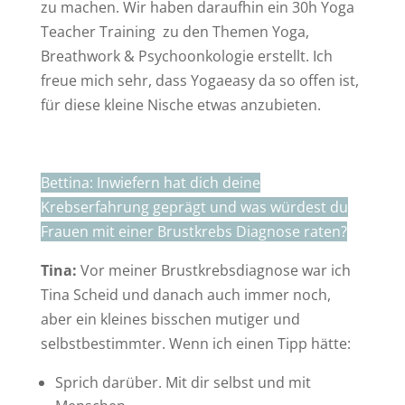
zu machen. Wir haben daraufhin ein 30h Yoga
Teacher Training zu den Themen Yoga,
Breathwork & Psychoonkologie erstellt. Ich
freue mich sehr, dass Yogaeasy da so offen ist,
für diese kleine Nische etwas anzubieten.
Bettina: Inwiefern hat dich deine
Krebserfahrung geprägt und was würdest du
Frauen mit einer Brustkrebs Diagnose raten?
Tina:
Vor meiner Brustkrebsdiagnose war ich
Tina Scheid und danach auch immer noch,
aber ein kleines bisschen mutiger und
selbstbestimmter. Wenn ich einen Tipp hätte:
Sprich darüber. Mit dir selbst und mit