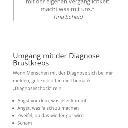
mit der eigenen Vergänglichkeit
macht was mit uns.“
Tina Scheid
Umgang mit der Diagnose
Brustkrebs
Wenn Menschen mit der Diagnose sich bei mir
melden, gehe ich oft in die Thematik
„Diagnoseschock“ rein:
Angst vor dem, was jetzt kommt
Angst, was falsch zu machen
Zweifel, ob das wieder gut wird
Scham