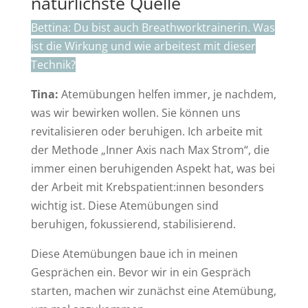
natürlichste Quelle
Bettina: Du bist auch Breathworktrainerin. Was
ist die Wirkung und wie arbeitest mit dieser
Technik?
Tina:
Atemübungen helfen immer, je nachdem,
was wir bewirken wollen. Sie können uns
revitalisieren oder beruhigen. Ich arbeite mit
der Methode „Inner Axis nach Max Strom“, die
immer einen beruhigenden Aspekt hat, was bei
der Arbeit mit Krebspatient:innen besonders
wichtig ist. Diese Atemübungen sind
beruhigen, fokussierend, stabilisierend.
Diese Atemübungen baue ich in meinen
Gesprächen ein. Bevor wir in ein Gespräch
starten, machen wir zunächst eine Atemübung,