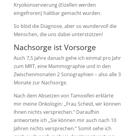
Kryokonservierung (Eizellen werden
eingefroren) haltbar gemacht wurden.
So blöd die Diagnose, aber so wundervoll die
Menschen, die uns dabei unterstützen!
Nachsorge ist Vorsorge
Auch 7,5 Jahre danach gehe ich einmal pro Jahr
zum MRT, eine Mammographie und in den
Zwischenmonaten 2 Sonographien – also alle 3
Monate zur Nachsorge.
Nach dem Absetzen von Tamoxifen erklärte
mir meine Onkologin: „Frau Scheid, wir können
Ihnen nichts versprechen.“ Daraufhin
antwortete ich „Sie können mir auch nach 10
Jahren nichts versprechen.“ Somit sehe ich