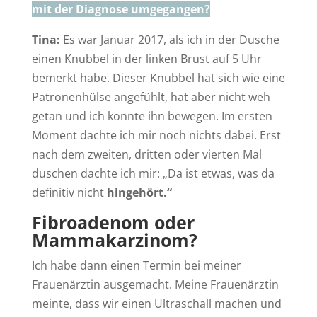
mit der Diagnose umgegangen?
Tina:
Es war Januar 2017, als ich in der Dusche
einen Knubbel in der linken Brust auf 5 Uhr
bemerkt habe. Dieser Knubbel hat sich wie eine
Patronenhülse angefühlt, hat aber nicht weh
getan und ich konnte ihn bewegen. Im ersten
Moment dachte ich mir noch nichts dabei. Erst
nach dem zweiten, dritten oder vierten Mal
duschen dachte ich mir: „Da ist etwas, was da
definitiv nicht
hingehört.“
Fibroadenom oder
Mammakarzinom?
Ich habe dann einen Termin bei meiner
Frauenärztin ausgemacht. Meine Frauenärztin
meinte, dass wir einen Ultraschall machen und