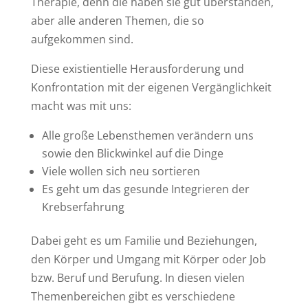
Therapie, denn die haben sie gut überstanden,
aber alle anderen Themen, die so
aufgekommen sind.
Diese existientielle Herausforderung und
Konfrontation mit der eigenen Vergänglichkeit
macht was mit uns:
Alle große Lebensthemen verändern uns
sowie den Blickwinkel auf die Dinge
Viele wollen sich neu sortieren
Es geht um das gesunde Integrieren der
Krebserfahrung
Dabei geht es um Familie und Beziehungen,
den Körper und Umgang mit Körper oder Job
bzw. Beruf und Berufung. In diesen vielen
Themenbereichen gibt es verschiedene