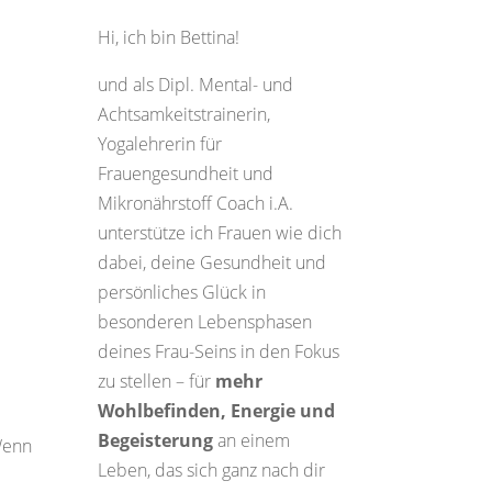
Hi, ich bin Bettina!
und als Dipl. Mental- und
Achtsamkeitstrainerin,
Yogalehrerin für
Frauengesundheit und
Mikronährstoff Coach i.A.
unterstütze ich Frauen wie dich
dabei, deine Gesundheit und
persönliches Glück in
besonderen Lebensphasen
deines Frau-Seins in den Fokus
zu stellen – für
mehr
Wohlbefinden, Energie und
Begeisterung
an einem
Wenn
Leben, das sich ganz nach dir